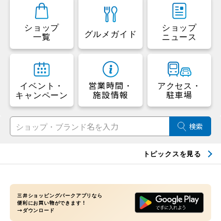
ショップ
ショップ
グルメガイド
一覧
ニュース
イベント・
営業時間・
アクセス・
キャンペーン
施設情報
駐車場
検索
トピックスを見る
三井ショッピングパークアプリなら
便利にお買い物ができます！
→ダウンロード