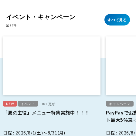
イベント・キャンペーン
すべて見る
全26件
NEW
イベント
キャンペーン
8/1 更新
「夏の主役」メニュー特集実施中！！！
PayPayで
ト最大5%戻
日程 : 2026/8/1(土)～8/31(月)
日程 : 2026/8