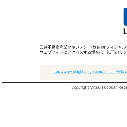
三井不動産商業マネジメント(株)のオフィシャ
ウェブサイトにアクセスする場合は、以下のリン
https://www.freightamigo.com/zh-ha
Copyright Mitsui Fudosan Retai