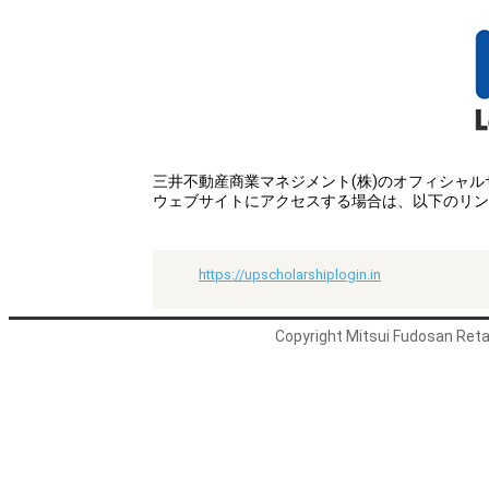
三井不動産商業マネジメント(株)のオフィシャ
ウェブサイトにアクセスする場合は、以下のリン
https://upscholarshiplogin.in
Copyright Mitsui Fudosan Retai