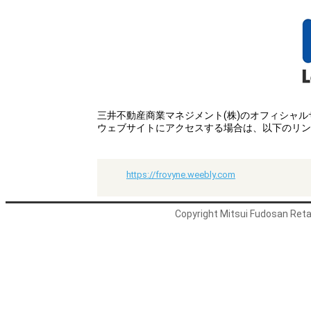
三井不動産商業マネジメント(株)のオフィシャ
ウェブサイトにアクセスする場合は、以下のリン
https://frovyne.weebly.com
Copyright Mitsui Fudosan Retai