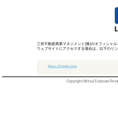
三井不動産商業マネジメント(株)のオフィシャ
ウェブサイトにアクセスする場合は、以下のリン
https://forinky.com
Copyright Mitsui Fudosan Retai