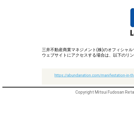
三井不動産商業マネジメント(株)のオフィシャ
ウェブサイトにアクセスする場合は、以下のリン
https://abundanation.com/manifestation-in-th
Copyright Mitsui Fudosan Retai