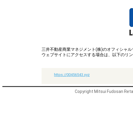
三井不動産商業マネジメント(株)のオフィシャ
ウェブサイトにアクセスする場合は、以下のリン
https://00456543.xyz
Copyright Mitsui Fudosan Retai