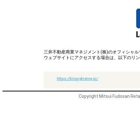
三井不動産商業マネジメント(株)のオフィシャ
ウェブサイトにアクセスする場合は、以下のリン
https://krispykreme.jp/
Copyright Mitsui Fudosan Retai