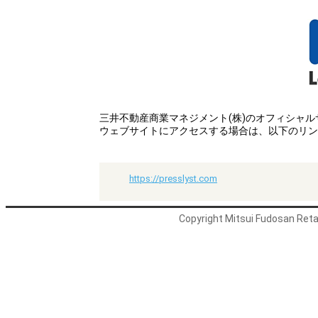
三井不動産商業マネジメント(株)のオフィシャ
ウェブサイトにアクセスする場合は、以下のリン
https://presslyst.com
Copyright Mitsui Fudosan Retai