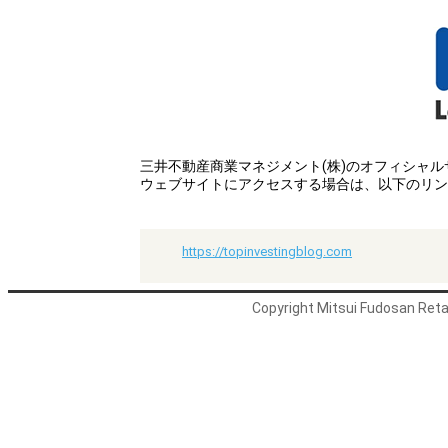
三井不動産商業マネジメント(株)のオフィシャ
ウェブサイトにアクセスする場合は、以下のリン
https://topinvestingblog.com
Copyright Mitsui Fudosan Retai