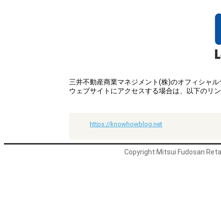
三井不動産商業マネジメント(株)のオフィシャ
ウェブサイトにアクセスする場合は、以下のリン
https://knowhowblog.net
Copyright Mitsui Fudosan Retai