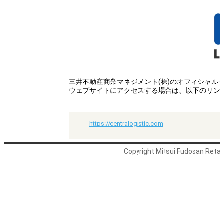
三井不動産商業マネジメント(株)のオフィシャ
ウェブサイトにアクセスする場合は、以下のリン
https://centralogistic.com
Copyright Mitsui Fudosan Retai