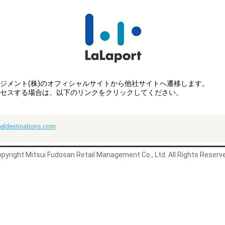
ジメント(株)のオフィシャルサイトから他社サイトへ遷移します。
セスする場合は、以下のリンクをクリックしてください。
veldestinations.com
pyright Mitsui Fudosan Retail Management Co., Ltd. All Rights Reserv