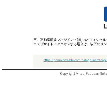
三井不動産商業マネジメント(株)のオフィシャ
ウェブサイトにアクセスする場合は、以下のリン
https://pornoincreible.com/categorias/recopi
Copyright Mitsui Fudosan Retai