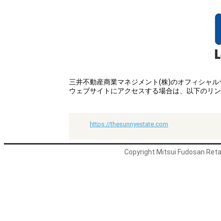
三井不動産商業マネジメント(株)のオフィシャ
ウェブサイトにアクセスする場合は、以下のリン
https://thesunnyestate.com
Copyright Mitsui Fudosan Retai