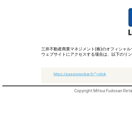
三井不動産商業マネジメント(株)のオフィシャ
ウェブサイトにアクセスする場合は、以下のリン
https://passionpoker.fr/">click
Copyright Mitsui Fudosan Retai