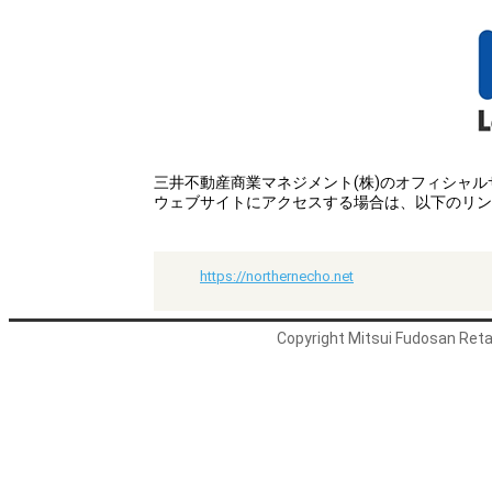
三井不動産商業マネジメント(株)のオフィシャ
ウェブサイトにアクセスする場合は、以下のリン
https://northernecho.net
Copyright Mitsui Fudosan Retai