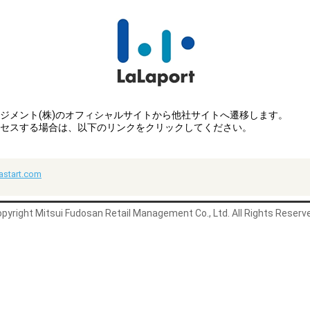
ジメント(株)のオフィシャルサイトから他社サイトへ遷移します。
セスする場合は、以下のリンクをクリックしてください。
astart.com
pyright Mitsui Fudosan Retail Management Co., Ltd. All Rights Reserv