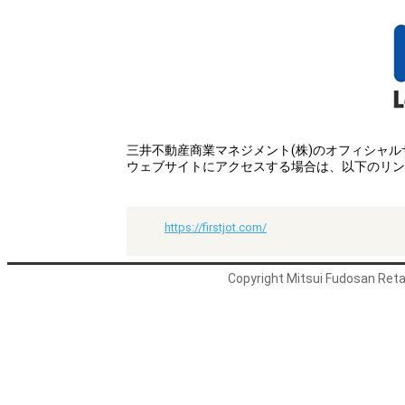
三井不動産商業マネジメント(株)のオフィシャ
ウェブサイトにアクセスする場合は、以下のリン
https://firstjot.com/
Copyright Mitsui Fudosan Retai