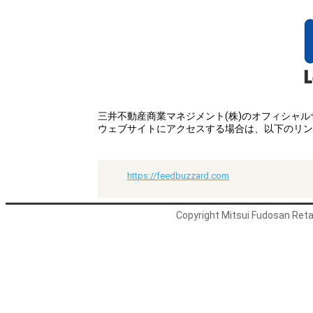
三井不動産商業マネジメント(株)のオフィシャ
ウェブサイトにアクセスする場合は、以下のリン
https://feedbuzzard.com
Copyright Mitsui Fudosan Retai