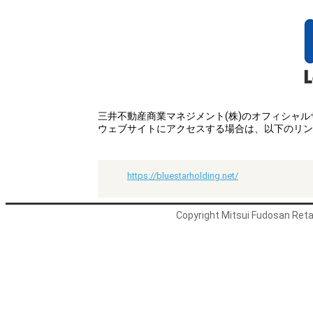
三井不動産商業マネジメント(株)のオフィシャ
ウェブサイトにアクセスする場合は、以下のリン
https://bluestarholding.net/
Copyright Mitsui Fudosan Retai