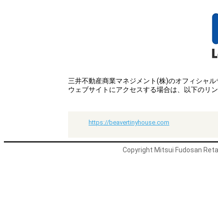
三井不動産商業マネジメント(株)のオフィシャ
ウェブサイトにアクセスする場合は、以下のリン
https://beavertinyhouse.com
Copyright Mitsui Fudosan Retai