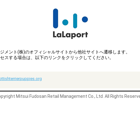
ジメント(株)のオフィシャルサイトから他社サイトへ遷移します。
セスする場合は、以下のリンクをクリックしてください。
ttishterrierpuppies.org
pyright Mitsui Fudosan Retail Management Co., Ltd. All Rights Reserv