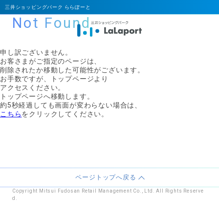
三井ショッピングパーク ららぽーと
Not Found
申し訳ございません。
お客さまがご指定のページは、
削除されたか移動した可能性がございます。
お手数ですが、トップページより
アクセスください。
トップページへ移動します。
約5秒経過しても画面が変わらない場合は、
こちら
をクリックしてください。
ページトップへ戻る
Copyright Mitsui Fudosan Retail Management Co., Ltd. All Rights Reserve
d.