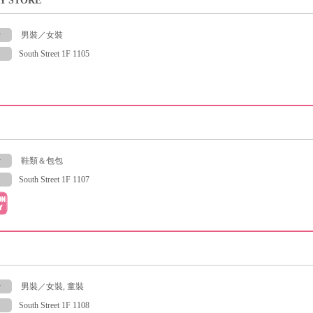
Y STORE
y
男裝／女裝
South Street 1F 1105
y
鞋類＆包包
South Street 1F 1107
y
男裝／女裝, 童裝
South Street 1F 1108