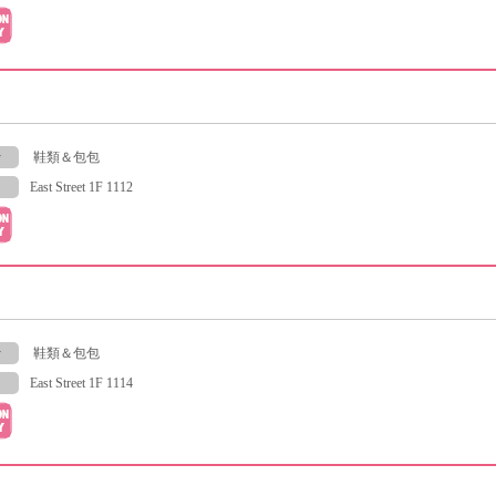
y
鞋類＆包包
East Street 1F 1112
y
鞋類＆包包
East Street 1F 1114