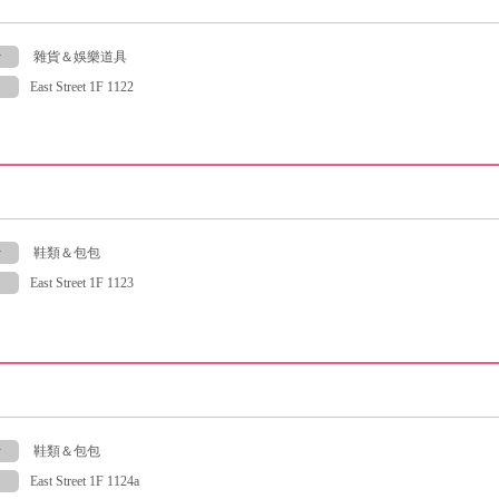
y
雜貨＆娛樂道具
East Street 1F 1122
y
鞋類＆包包
East Street 1F 1123
y
鞋類＆包包
East Street 1F 1124a