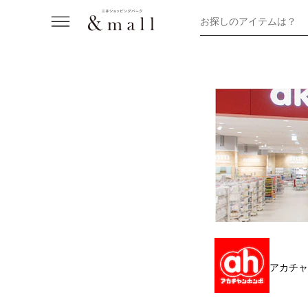
お探しのアイテムは？
アカチャ