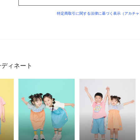
特定商取引に関する法律に基づく表示（アカチャ
ーディネート