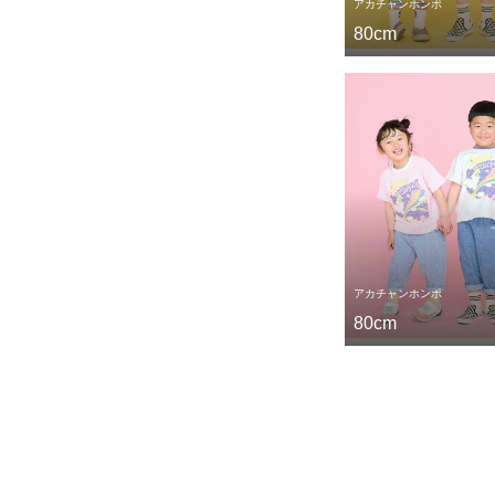
アカチャンホンポ
80cm
アカチャンホンポ
80cm