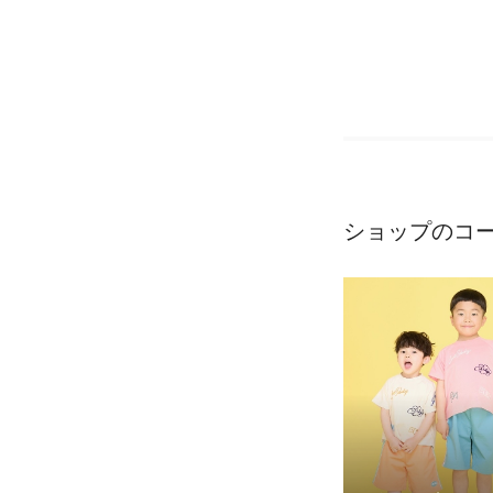
ショップのコ