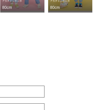
アカチャンホンポ
アカチャンホンポ
80cm
80cm