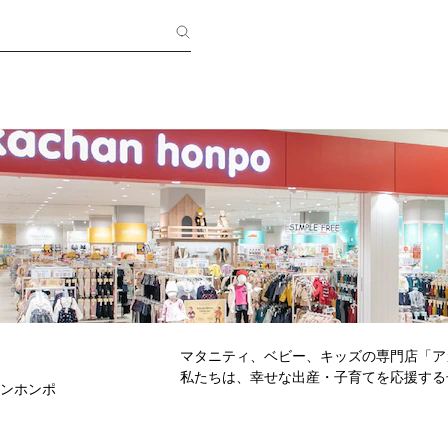
マタニティ、ベビー、キッズの専門店「ア
私たちは、幸せな出産・子育てを応援する
ンホンポ