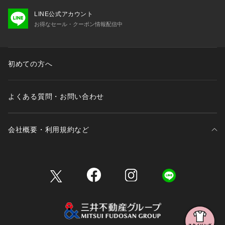
LINE公式アカウント
お得なセール・クーポン情報配信中
初めての方へ
よくある質問・お問い合わせ
会社概要・利用規約など
三井不動産が展開する商業施設一覧
三井不動産が展開する商業施設への出店をご検討の方へ