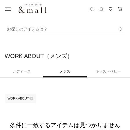
お探しのアイテムは？
WORK ABOUT（メンズ）
レディース
メンズ
キッズ・ベビー
WORK ABOUT
条件に一致するアイテムは見つかりません