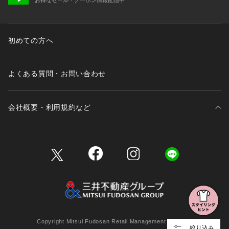
初めての方へ
よくある質問・お問い合わせ
会社概要・利用規約など
三井不動産が展開する商業施設一覧
三井不動産が展開する商業施設への出店をご検討の方へ
会社概要
Copyright Mitsui Fudosan Retail Management Co., Ltd.
絞り込み