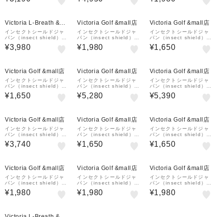
ムカバー 2067TC-07
臭 レギンス 2068TC-07
Victoria L-Breath &m
Victoria Golf &mall店
Victoria Golf &mall店
all店
インセクトシールドジャ
インセクトシールドジャ
インセクトシールドジャ
パン（insect shield）長
パン（insect shield）ゴ
パン（insect shield）ゴ
袖アンダーシャツ インセ
ルフ インセクトシールド
ルフ 吸水速乾 インセク
¥3,980
¥1,980
¥1,650
クトシールドモックネッ
ソックス 2561TC-07
トシールド ソックス 25
ク 虫よけ 2065TC-07
63TC-01-M
速乾
¥1,000
¥1,000
クーポン
クーポン
Victoria Golf &mall店
Victoria Golf &mall店
Victoria Golf &mall店
インセクトシールドジャ
インセクトシールドジャ
インセクトシールドジャ
パン（insect shield）ゴ
パン（insect shield）ゴ
パン（insect shield）ゴ
ルフ インセクトシールド
ルフ 吸水速乾 インセク
ルフウェア 吸汗速乾 消
¥1,650
¥5,280
¥5,390
ソックス 2563TC-07-M
トシールドストール 255
臭 モックネック ロング
8TC-07
スリーブTシャツ 長袖シ
ャツ 2065TC-07
Victoria Golf &mall店
Victoria Golf &mall店
Victoria Golf &mall店
インセクトシールドジャ
インセクトシールドジャ
インセクトシールドジャ
パン（insect shield）ゴ
パン（insect shield）ゴ
パン（insect shield）ゴ
ルフ 吸水速乾 ゲーター
ルフ インセクトシールド
ルフ 吸水速乾 インセク
¥3,740
¥1,650
¥1,650
2069TC-07
ソックス 2563TC-07-S
トシールド ソックス 25
63TC-01-S
Victoria Golf &mall店
Victoria Golf &mall店
Victoria Golf &mall店
インセクトシールドジャ
インセクトシールドジャ
インセクトシールドジャ
パン（insect shield）ゴ
パン（insect shield）ゴ
パン（insect shield）ゴ
ルフ 吸水速乾 インセク
ルフ 吸水速乾 インセク
ルフ 吸水速乾 インセク
¥1,980
¥1,980
¥1,980
トシールド ソックス 25
トシールド ソックス 25
トシールド ソックス 25
61TC-01
62TC-07
62TC-01
Victoria L-Breath &m