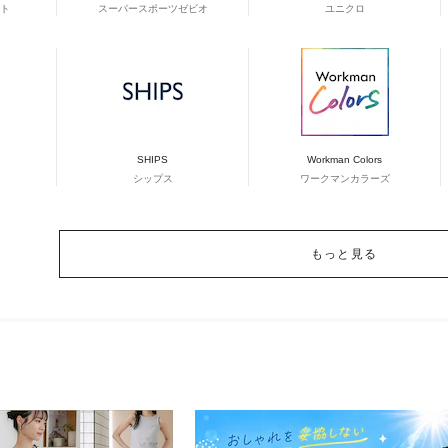
ト
スーパースポーツゼビオ
ユニクロ
SHIPS
Workman Colors
シップス
ワークマンカラーズ
もっと見る