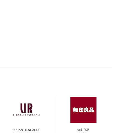
URBAN RESEARCH
無印良品