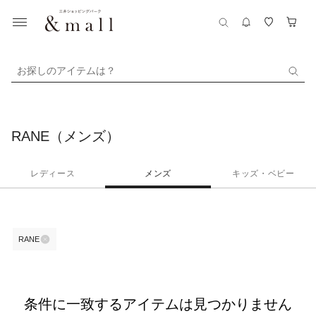
お探しのアイテムは？
RANE（メンズ）
レディース
メンズ
キッズ・ベビー
RANE
条件に一致するアイテムは見つかりません