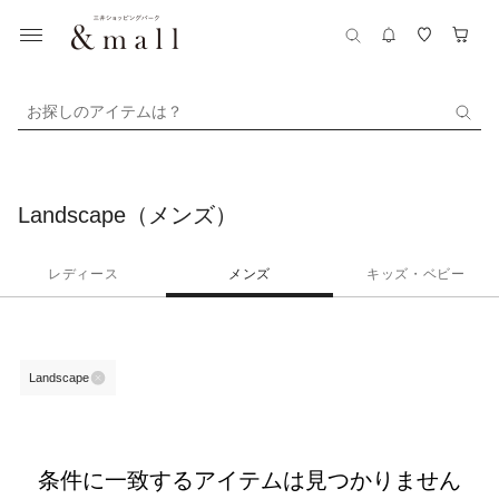
お探しのアイテムは？
Landscape（メンズ）
レディース
メンズ
キッズ・ベビー
Landscape
条件に一致するアイテムは見つかりません