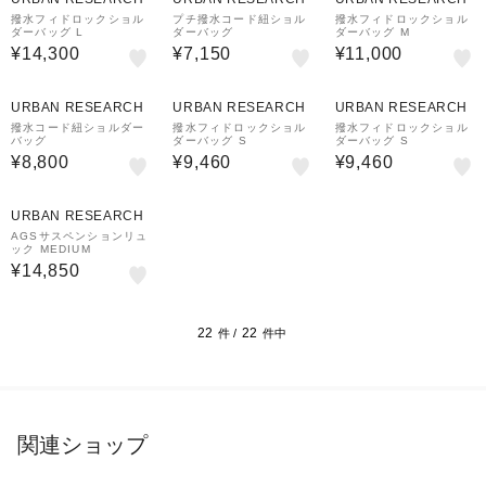
撥水フィドロックショル
プチ撥水コード紐ショル
撥水フィドロックショル
ダーバッグ L
ダーバッグ
ダーバッグ M
¥14,300
¥7,150
¥11,000
URBAN RESEARCH
URBAN RESEARCH
URBAN RESEARCH
撥水コード紐ショルダー
撥水フィドロックショル
撥水フィドロックショル
バッグ
ダーバッグ S
ダーバッグ S
¥8,800
¥9,460
¥9,460
URBAN RESEARCH
AGSサスペンションリュ
ック MEDIUM
¥14,850
22
22
件 /
件中
関連ショップ