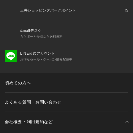
三井ショッピングパークポイント
&mallデスク
ららぽーと受取なら送料無料
LINE公式アカウント
お得なセール・クーポン情報配信中
初めての方へ
よくある質問・お問い合わせ
会社概要・利用規約など