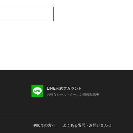
LINE公式アカウント
お得なセール・クーポン情報配信中
初めての方へ
よくある質問・お問い合わせ