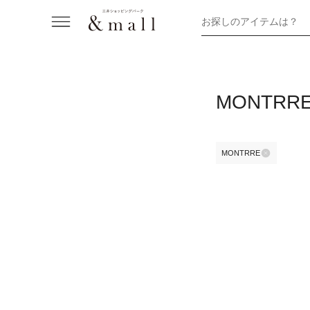
お探しのアイテムは？
MONTR
MONTRRE