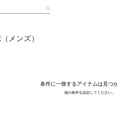
RE（メンズ）
条件に一致するアイテムは見つ
他の条件を設定してください。