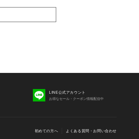
LINE公式アカウント
お得なセール・クーポン情報配信中
初めての方へ
よくある質問・お問い合わせ