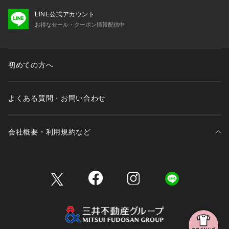
LINE公式アカウント
お得なセール・クーポン情報配信中
初めての方へ
よくある質問・お問い合わせ
会社概要・利用規約など
三井不動産が展開する商業施設一覧
三井不動産が展開する商業施設への出店をご検討の方へ