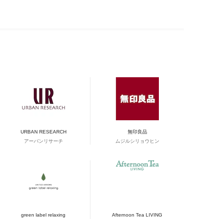
URBAN RESEARCH
無印良品
アーバンリサーチ
ムジルシリョウヒン
green label relaxing
Afternoon Tea LIVING