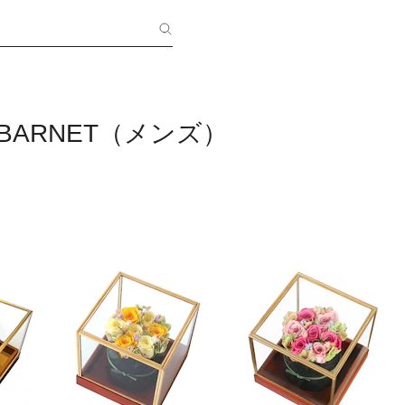
 BARNET（メンズ）