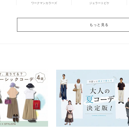
ワークマンカラーズ
ジェラートピケ
もっと見る