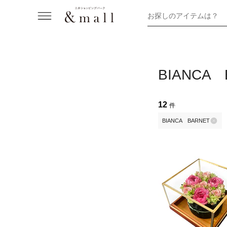
お探しのアイテムは？
BIANCA
12
件
BIANCA BARNET