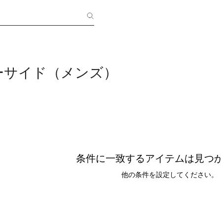
ーサイド（メンズ）
条件に一致するアイテムは見つ
他の条件を設定してください。