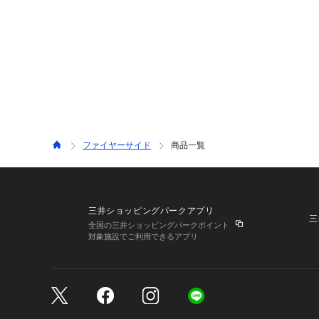
ファイヤーサイド
商品一覧
三井ショッピングパークアプリ
三
全国の三井ショッピングパークポイント
対象施設でご利用できるアプリ