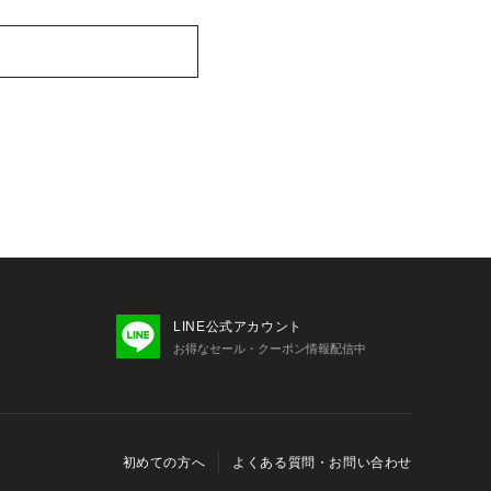
LINE公式アカウント
お得なセール・クーポン情報配信中
初めての方へ
よくある質問・お問い合わせ