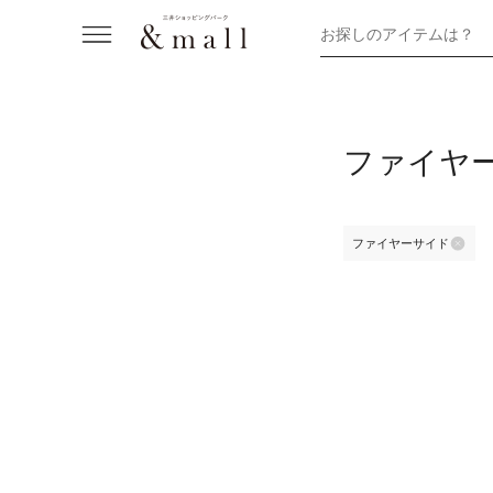
お探しのアイテムは？
ファイヤ
ファイヤーサイド