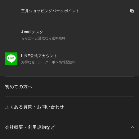
三井ショッピングパークポイント
&mallデスク
ららぽーと受取なら送料無料
LINE公式アカウント
お得なセール・クーポン情報配信中
初めての方へ
よくある質問・お問い合わせ
会社概要・利用規約など