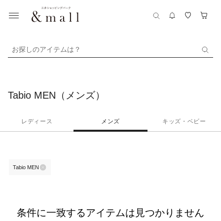
お探しのアイテムは？
Tabio MEN（メンズ）
レディース
メンズ
キッズ・ベビー
Tabio MEN
条件に一致するアイテムは見つかりません