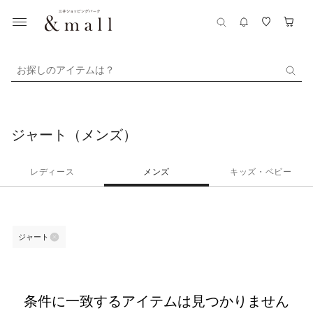
お探しのアイテムは？
ジャート（メンズ）
レディース
メンズ
キッズ・ベビー
ジャート
条件に一致するアイテムは見つかりません