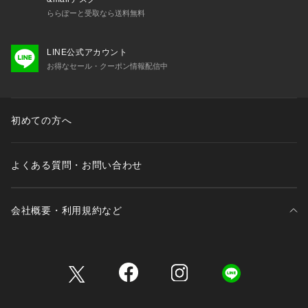
ららぽーと受取なら送料無料
LINE公式アカウント
お得なセール・クーポン情報配信中
初めての方へ
よくある質問・お問い合わせ
会社概要・利用規約など
三井不動産が展開する商業施設一覧
三井不動産が展開する商業施設への出店をご検討の方へ