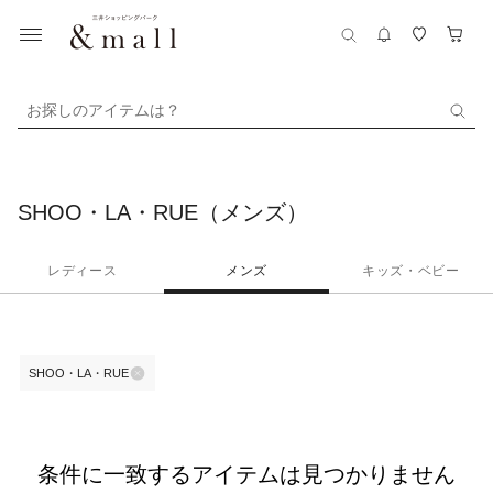
お探しのアイテムは？
SHOO・LA・RUE（メンズ）
レディース
メンズ
キッズ・ベビー
SHOO・LA・RUE
条件に一致するアイテムは見つかりません