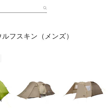
ウルフスキン（メンズ）