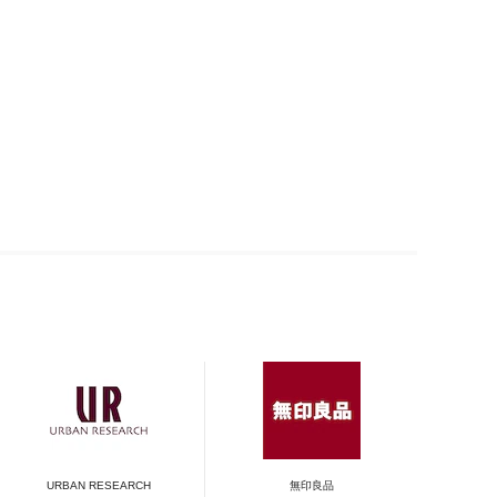
URBAN RESEARCH
無印良品