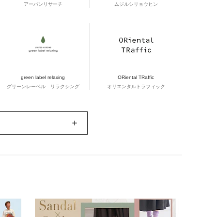
アーバンリサーチ
ムジルシリョウヒン
green label relaxing
ORiental TRaffic
グリーンレーベル リラクシング
オリエンタルトラフィック