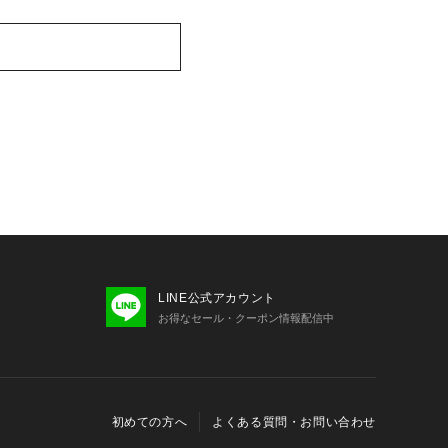
LINE公式アカウント
お得なセール・クーポン情報配信中
初めての方へ
よくある質問・お問い合わせ