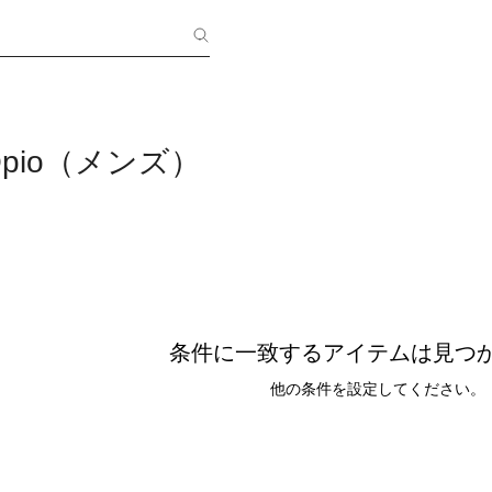
 Opio（メンズ）
条件に一致するアイテムは見つ
他の条件を設定してください。