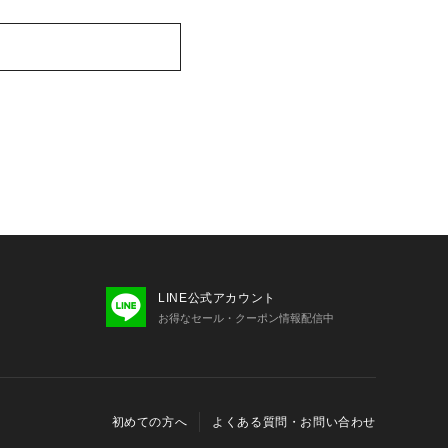
LINE公式アカウント
お得なセール・クーポン情報配信中
初めての方へ
よくある質問・お問い合わせ