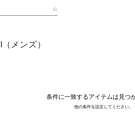
all（メンズ）
条件に一致するアイテムは見つ
他の条件を設定してください。