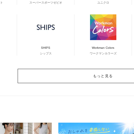
ト
スーパースポーツゼビオ
ユニクロ
SHIPS
Workman Colors
シップス
ワークマンカラーズ
もっと見る