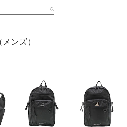
L（メンズ）