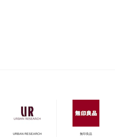
URBAN RESEARCH
無印良品