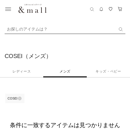
お探しのアイテムは？
COSEI（メンズ）
レディース
メンズ
キッズ・ベビー
COSEI
条件に一致するアイテムは見つかりません