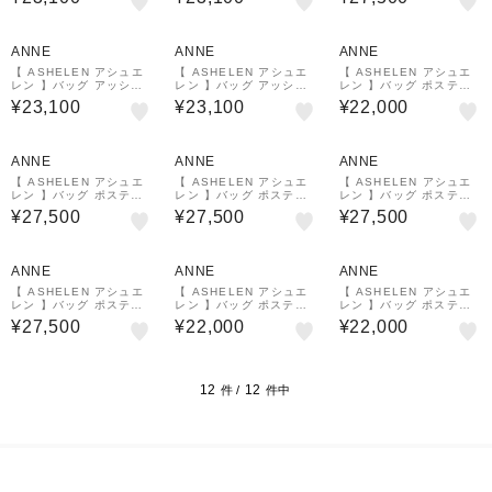
ANNE
ANNE
ANNE
【 ASHELEN アシュエ
【 ASHELEN アシュエ
【 ASHELEN アシュエ
レン 】バッグ アッシュ
レン 】バッグ アッシュ
レン 】バッグ ポスティ
エレン・NEWレギュラー
エレン・NEWレギュラー
ーノM
¥23,100
¥23,100
¥22,000
ANNE
ANNE
ANNE
【 ASHELEN アシュエ
【 ASHELEN アシュエ
【 ASHELEN アシュエ
レン 】バッグ ポスティ
レン 】バッグ ポスティ
レン 】バッグ ポスティ
ーノL
ーノL
ーノL
¥27,500
¥27,500
¥27,500
ANNE
ANNE
ANNE
【 ASHELEN アシュエ
【 ASHELEN アシュエ
【 ASHELEN アシュエ
レン 】バッグ ポスティ
レン 】バッグ ポスティ
レン 】バッグ ポスティ
ーノL
ーノM
ーノM
¥27,500
¥22,000
¥22,000
12
12
件 /
件中